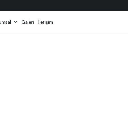
umsal
Galeri
İletişim