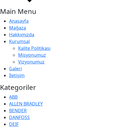
Main Menu
Anasayfa
Mağaza
Hakkımızda
Kurumsal
Kalite Politikası
Misyonumuz
Vizyonumuz
Galeri
İletişim
Kategoriler
ABB
ALLEN BRADLEY
BENDER
DANFOSS
DEIF