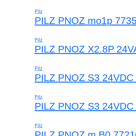
Pilz
PILZ PNOZ mo1p 773
Pilz
PILZ PNOZ X2.8P 24V
Pilz
PILZ PNOZ S3 24VDC 
Pilz
PILZ PNOZ S3 24VDC 
Pilz
PILZ PNOZ m B0 7721