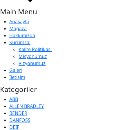
Main Menu
Anasayfa
Mağaza
Hakkımızda
Kurumsal
Kalite Politikası
Misyonumuz
Vizyonumuz
Galeri
İletişim
Kategoriler
ABB
ALLEN BRADLEY
BENDER
DANFOSS
DEIF