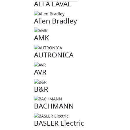
ALFA LAVAL
Allen Bradley
AMK
AUTRONICA
AVR
B&R
BACHMANN
BASLER Electric