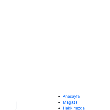
Anasayfa
Mağaza
Hakkımızda