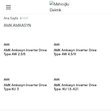
Ana Sayfa
AMK
AMK AMKASYN
AMK
AMK
AMK Amkasyn Inverter Drive
AMK Amkasyn Inverter Drive
Type AW 2,5/5
Type AW 4,5/9
AMK
AMK
AMK Amkasyn Inverter Drive
AMK Amkasyn Inverter Drive
Type KU 3
Type: KU 1,5-A21