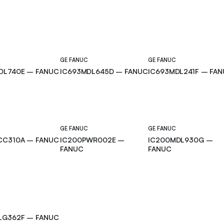
C
GE FANUC
GE FANUC
DL740E – FANUC
IC693MDL645D – FANUC
IC693MDL241F – FA
C
GE FANUC
GE FANUC
CC310A – FANUC
IC200PWR002E –
IC200MDL930G –
FANUC
FANUC
C
LG362F – FANUC