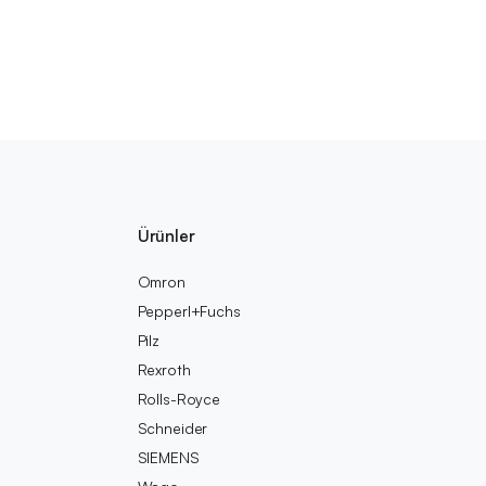
Ürünler
Omron
Pepperl+Fuchs
Pilz
Rexroth
Rolls-Royce
Schneider
SIEMENS