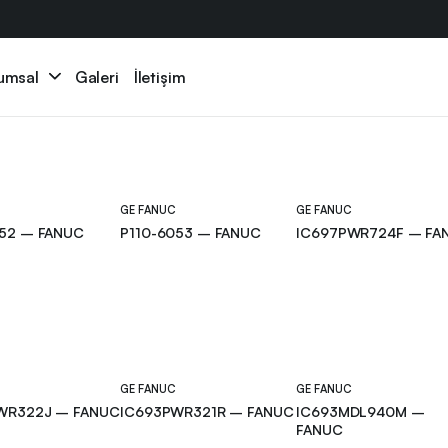
umsal
Galeri
İletişim
C
GE FANUC
GE FANUC
052 – FANUC
P110-6053 – FANUC
IC697PWR724F – FA
C
GE FANUC
GE FANUC
WR322J – FANUC
IC693PWR321R – FANUC
IC693MDL940M –
FANUC