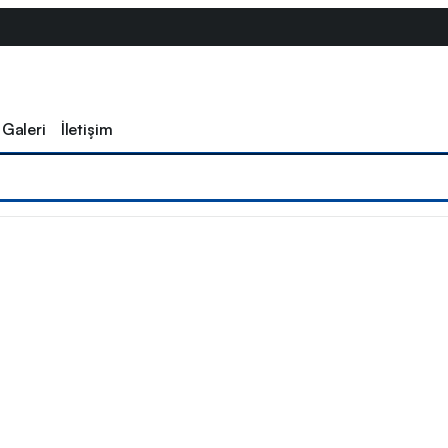
Galeri
İletişim