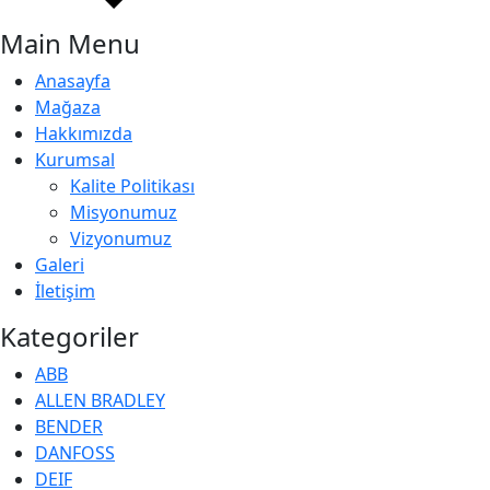
Main Menu
Anasayfa
Mağaza
Hakkımızda
Kurumsal
Kalite Politikası
Misyonumuz
Vizyonumuz
Galeri
İletişim
Kategoriler
ABB
ALLEN BRADLEY
BENDER
DANFOSS
DEIF