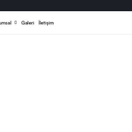
umsal
Galeri
İletişim