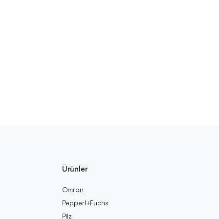
Ürünler
Omron
Pepperl+Fuchs
Pilz