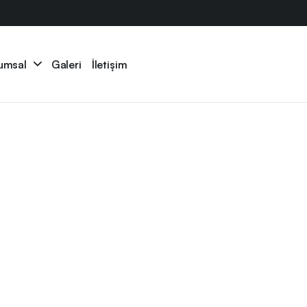
umsal
Galeri
İletişim