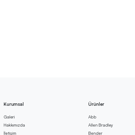
Kurumsal
Ürünler
Galeri
Abb
Hakkımızda
Allen Bradley
İletişim
Bender