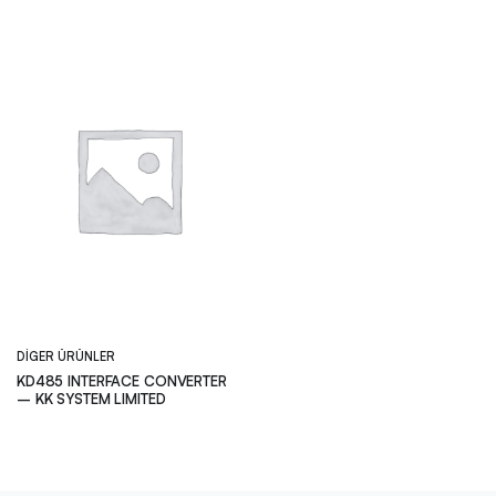
DIGER ÜRÜNLER
KD485 INTERFACE CONVERTER
– KK SYSTEM LIMITED