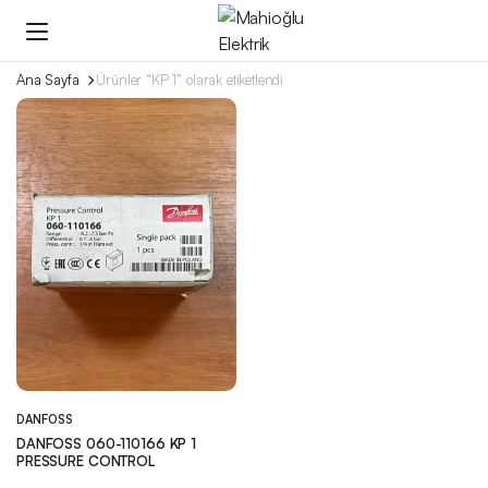
Ana Sayfa
Ürünler “KP 1” olarak etiketlendi
DANFOSS
DANFOSS 060-110166 KP 1
PRESSURE CONTROL