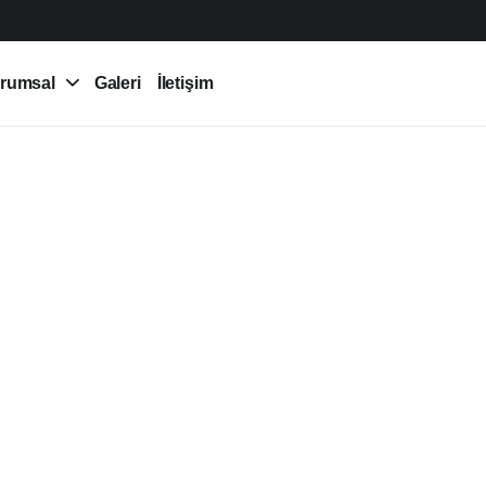
rumsal
Galeri
İletişim