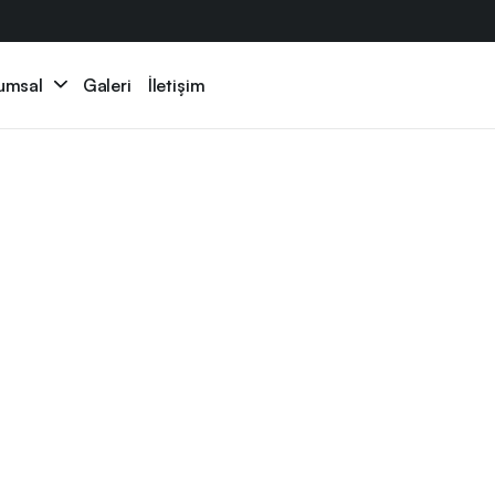
umsal
Galeri
İletişim