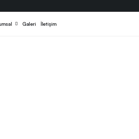
umsal
Galeri
İletişim