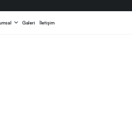
umsal
Galeri
İletişim