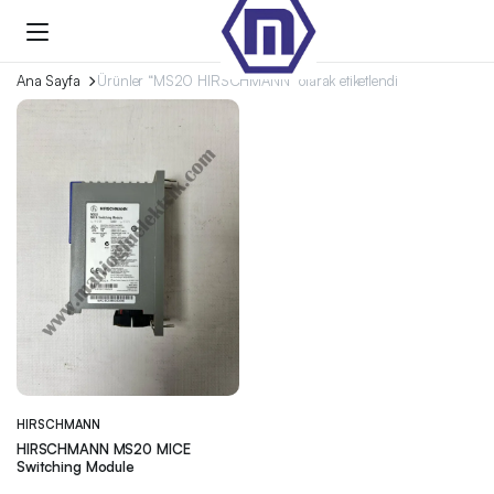
Ana Sayfa
Ürünler “MS20 HIRSCHMANN” olarak etiketlendi
HIRSCHMANN
HIRSCHMANN MS20 MICE
Switching Module