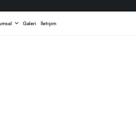
umsal
Galeri
İletişim