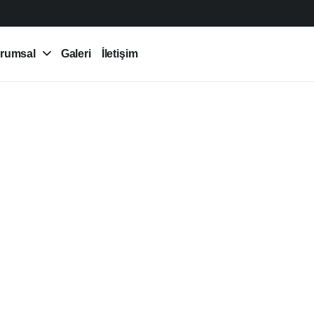
rumsal
Galeri
İletişim