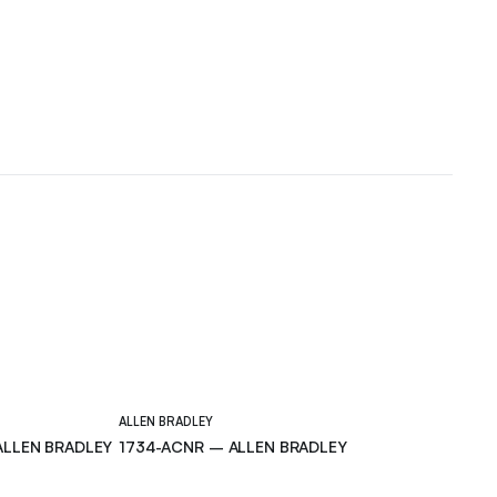
ALLEN BRADLEY
ALLEN BRADLEY
1734-ACNR – ALLEN BRADLEY