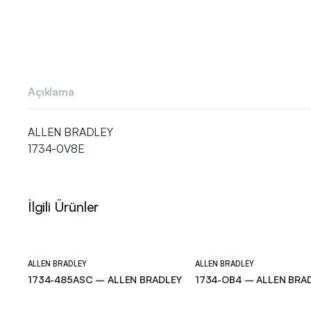
Açıklama
ALLEN BRADLEY
1734-0V8E
İlgili Ürünler
ALLEN BRADLEY
ALLEN BRADLEY
1734-485ASC – ALLEN BRADLEY
1734-OB4 – ALLEN BRA