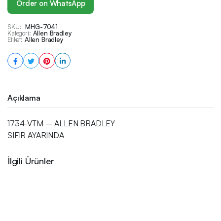
Order on WhatsApp
SKU:
MHG-7041
Kategori:
Allen Bradley
Etiket:
Allen Bradley
Açıklama
1734-VTM – ALLEN BRADLEY
SIFIR AYARINDA
İlgili Ürünler