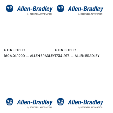
ALLEN BRADLEY
ALLEN BRADLEY
1606-XL120D – ALLEN BRADLEY
1734-RTB – ALLEN BRADLEY