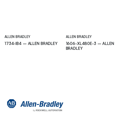
ALLEN BRADLEY
ALLEN BRADLEY
1734-IB4 – ALLEN BRADLEY
1606-XL480E-3 – ALLEN
BRADLEY