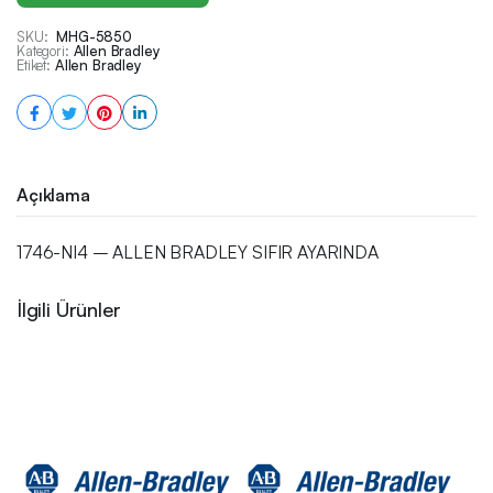
SKU:
MHG-5850
Kategori:
Allen Bradley
Etiket:
Allen Bradley
Açıklama
1746-NI4 – ALLEN BRADLEY SIFIR AYARINDA
İlgili Ürünler