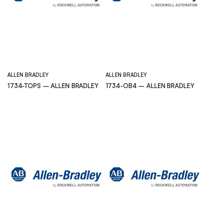
ALLEN BRADLEY
ALLEN BRADLEY
1734-TOPS – ALLEN BRADLEY
1734-OB4 – ALLEN BRADLEY