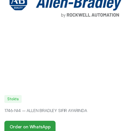
Stokta
1746-NI4 – ALLEN BRADLEY SIFIR AYARINDA
Order on WhatsApp