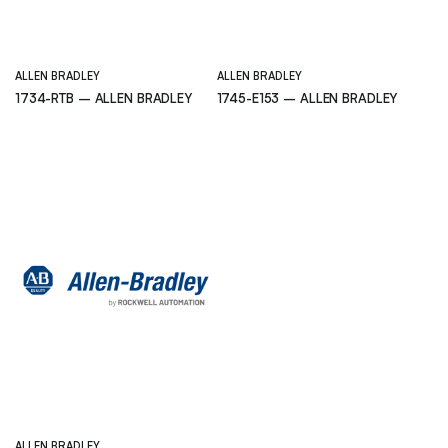
ALLEN BRADLEY
ALLEN BRADLEY
1734-RTB – ALLEN BRADLEY
1745-E153 – ALLEN BRADLEY
ALLEN BRADLEY