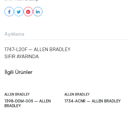
Açıklama
1747-L20F – ALLEN BRADLEY
SIFIR AYARINDA
İlgili Ürünler
ALLEN BRADLEY
ALLEN BRADLEY
1398-DDM-005 – ALLEN
1734-ACNR – ALLEN BRADLEY
BRADLEY