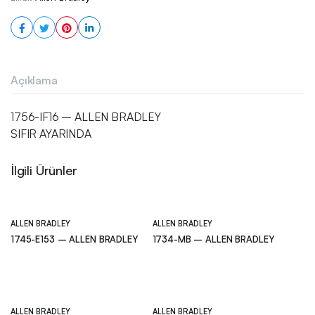
Açıklama
1756-IF16 – ALLEN BRADLEY
SIFIR AYARINDA
İlgili Ürünler
ALLEN BRADLEY
ALLEN BRADLEY
1745-E153 – ALLEN BRADLEY
1734-MB – ALLEN BRADLEY
ALLEN BRADLEY
ALLEN BRADLEY