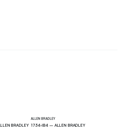
ALLEN BRADLEY
LLEN BRADLEY
1734-IB4 – ALLEN BRADLEY