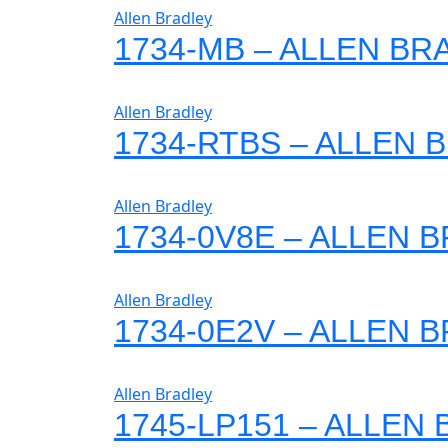
Allen Bradley
1734-MB – ALLEN BR
Allen Bradley
1734-RTBS – ALLEN 
Allen Bradley
1734-0V8E – ALLEN 
Allen Bradley
1734-0E2V – ALLEN 
Allen Bradley
1745-LP151 – ALLEN