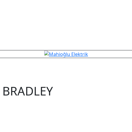
N BRADLEY