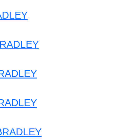
ADLEY
BRADLEY
BRADLEY
BRADLEY
 BRADLEY