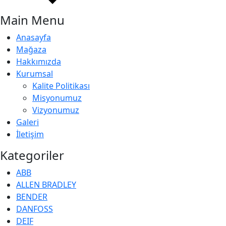
Main Menu
Anasayfa
Mağaza
Hakkımızda
Kurumsal
Kalite Politikası
Misyonumuz
Vizyonumuz
Galeri
İletişim
Kategoriler
ABB
ALLEN BRADLEY
BENDER
DANFOSS
DEIF