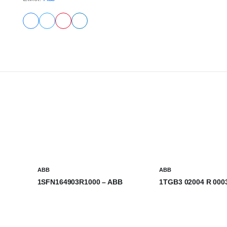
ABB
ABB
1SFN164903R1000 – ABB
1TGB3 02004 R 000