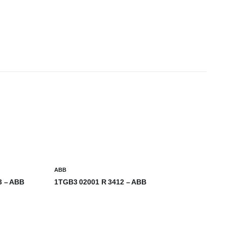
ABB
3 – ABB
1TGB3 02001 R 3412 – ABB