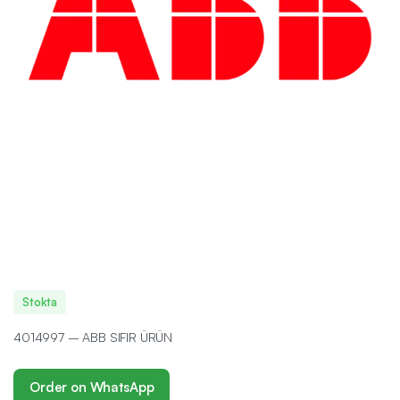
Stokta
4014997 – ABB SIFIR ÜRÜN
Order on WhatsApp