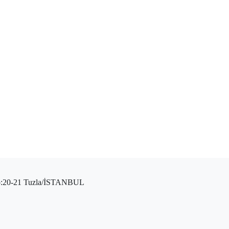
 No:20-21 Tuzla/İSTANBUL