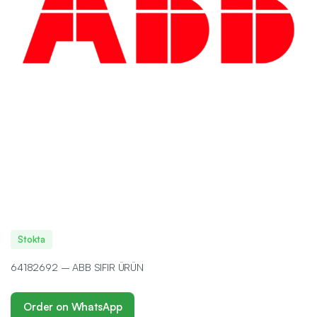
Stokta
64182692 – ABB SIFIR ÜRÜN
Order on WhatsApp