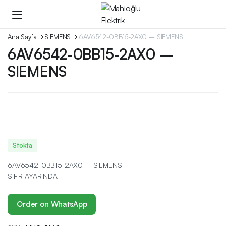
Ana Sayfa
SIEMENS
6AV6542-0BB15-2AX0 – SIEMENS
6AV6542-0BB15-2AX0 –
SIEMENS
Stokta
6AV6542-0BB15-2AX0 – SIEMENS
SIFIR AYARINDA
Order on WhatsApp