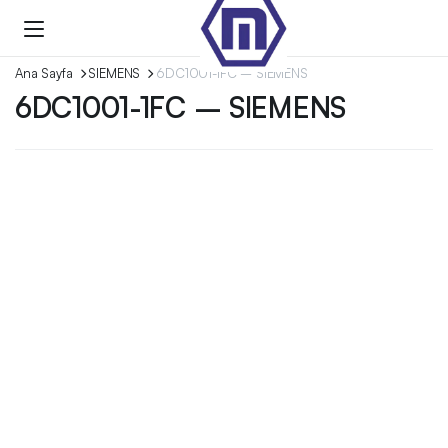
Ana Sayfa
SIEMENS
6DC1001-1FC – SIEMENS
6DC1001-1FC – SIEMENS