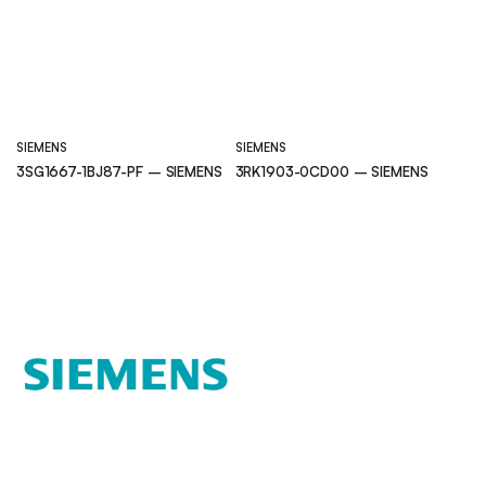
SIEMENS
SIEMENS
3SG1667-1BJ87-PF – SIEMENS
3RK1903-0CD00 – SIEMENS