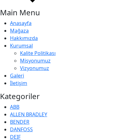
Main Menu
Anasayfa
Mağaza
Hakkımızda
Kurumsal
Kalite Politikası
Misyonumuz
Vizyonumuz
Galeri
İletişim
Kategoriler
ABB
ALLEN BRADLEY
BENDER
DANFOSS
DEIF