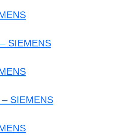
EMENS
 – SIEMENS
EMENS
 – SIEMENS
EMENS