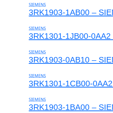
SIEMENS
3RK1903-1AB00 – SI
SIEMENS
3RK1301-1JB00-0AA2
SIEMENS
3RK1903-0AB10 – SI
SIEMENS
3RK1301-1CB00-0AA2
SIEMENS
3RK1903-1BA00 – SI