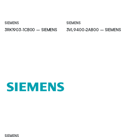
SIEMENS
SIEMENS
3RK1903-1CB00 – SIEMENS
3VL9400-2AB00 – SIEMENS
SIEMENS