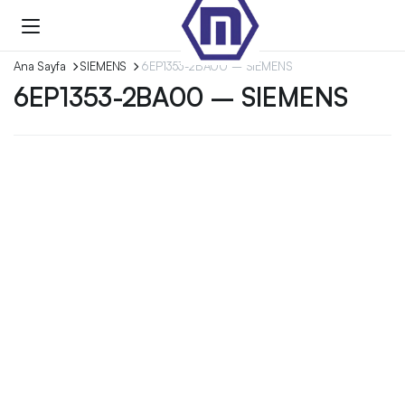
Ana Sayfa
SIEMENS
6EP1353-2BA00 – SIEMENS
6EP1353-2BA00 – SIEMENS