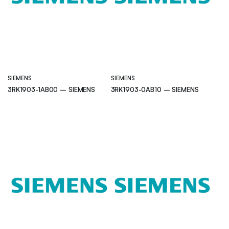
SIEMENS
SIEMENS
3RK1903-1AB00 – SIEMENS
3RK1903-0AB10 – SIEMENS