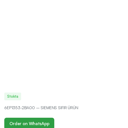
Stokta
6EP1353-2BA00 – SIEMENS SIFIR ÜRÜN
Order on WhatsApp