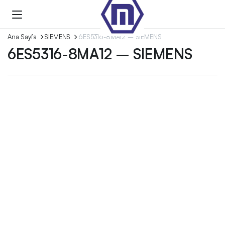
Ana Sayfa
SIEMENS
6ES5316-8MA12 – SIEMENS
6ES5316-8MA12 – SIEMENS