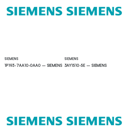
SIEMENS
SIEMENS
1P193-7AA10-0AA0 – SIEMENS
3AY1510-5E – SIEMENS