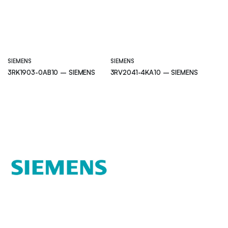
SIEMENS
SIEMENS
3RK1903-0AB10 – SIEMENS
3RV2041-4KA10 – SIEMENS