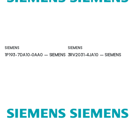
SIEMENS
SIEMENS
1P193-7DA10-0AA0 – SIEMENS
3RV2031-4JA10 – SIEMENS