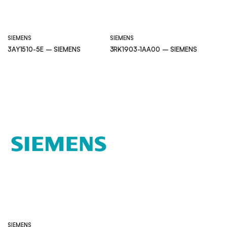
SIEMENS
SIEMENS
3AY1510-5E – SIEMENS
3RK1903-1AA00 – SIEMENS
SIEMENS