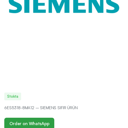
Stokta
6ES5318-8MA12 – SIEMENS SIFIR ÜRÜN
Order on WhatsApp