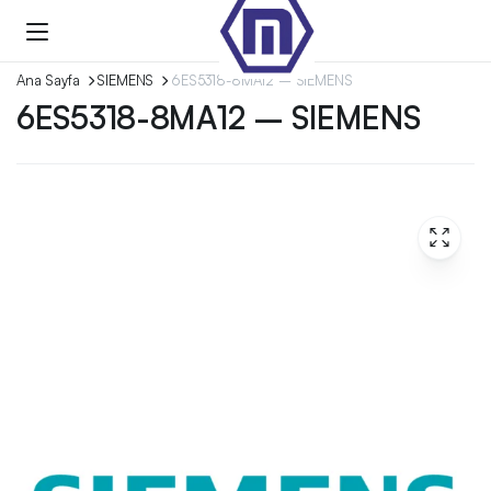
Ana Sayfa
SIEMENS
6ES5318-8MA12 – SIEMENS
6ES5318-8MA12 – SIEMENS