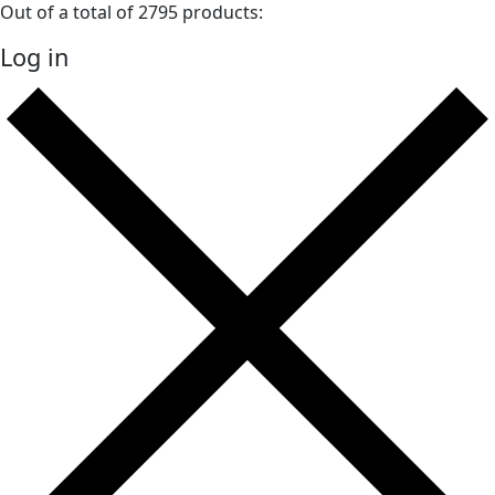
Out of a total of 2795 products:
Log in