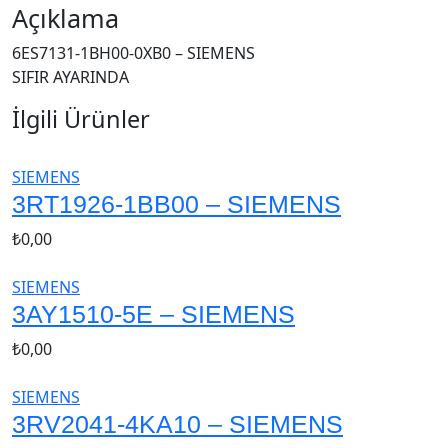
Açıklama
6ES7131-1BH00-0XB0 – SIEMENS
SIFIR AYARINDA
İlgili Ürünler
SIEMENS
3RT1926-1BB00 – SIEMENS
₺
0,00
SIEMENS
3AY1510-5E – SIEMENS
₺
0,00
SIEMENS
3RV2041-4KA10 – SIEMENS