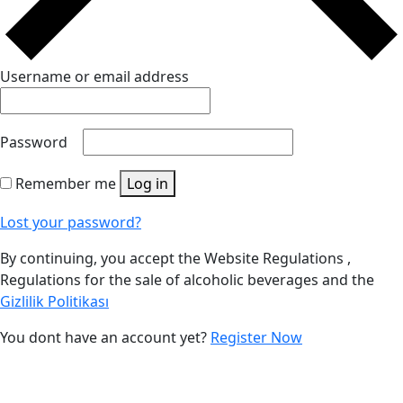
Username or email address
Password
Remember me
Log in
Lost your password?
By continuing, you accept the Website Regulations ,
Regulations for the sale of alcoholic beverages and the
Gizlilik Politikası
You dont have an account yet?
Register Now