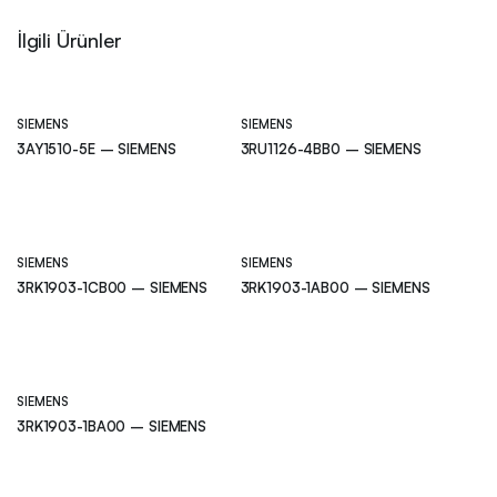
İlgili Ürünler
SIEMENS
SIEMENS
3AY1510-5E – SIEMENS
3RU1126-4BB0 – SIEMENS
SIEMENS
SIEMENS
3RK1903-1CB00 – SIEMENS
3RK1903-1AB00 – SIEMENS
SIEMENS
3RK1903-1BA00 – SIEMENS