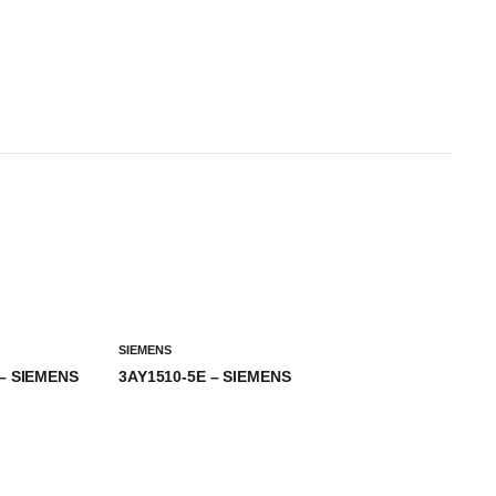
SIEMENS
 – SIEMENS
3AY1510-5E – SIEMENS