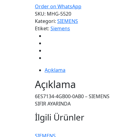
Order on WhatsApp
SKU:
MHG-5520
Kategori:
SIEMENS
Etiket:
Siemens
Açıklama
Açıklama
6ES7134-4GB00-0AB0 – SIEMENS
SIFIR AYARINDA
İlgili Ürünler
SIEMENS