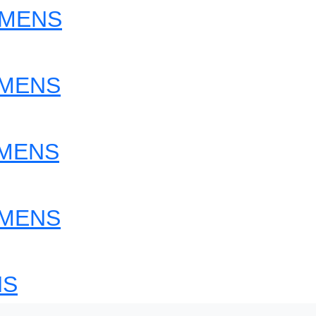
EMENS
EMENS
EMENS
EMENS
NS