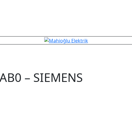
AB0 – SIEMENS