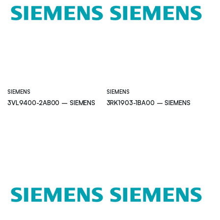
SIEMENS
SIEMENS
3VL9400-2AB00 – SIEMENS
3RK1903-1BA00 – SIEMENS