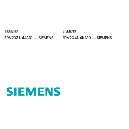
SIEMENS
SIEMENS
3RV2031-4JA10 – SIEMENS
3RV2041-4KA10 – SIEMENS