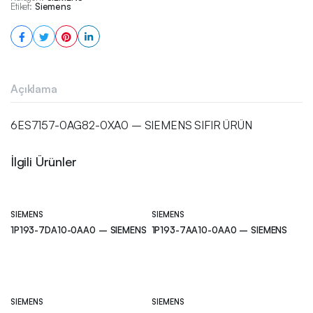
Etiket:
Siemens
Açıklama
6ES7157-0AG82-0XA0 – SIEMENS SIFIR ÜRÜN
İlgili Ürünler
SIEMENS
SIEMENS
1P193-7DA10-0AA0 – SIEMENS
1P193-7AA10-0AA0 – SIEMENS
SIEMENS
SIEMENS