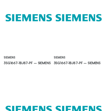
SIEMENS
SIEMENS
3SG1667-1BJ87-PF – SIEMENS
3SG1667-1BJ87-PF – SIEMENS