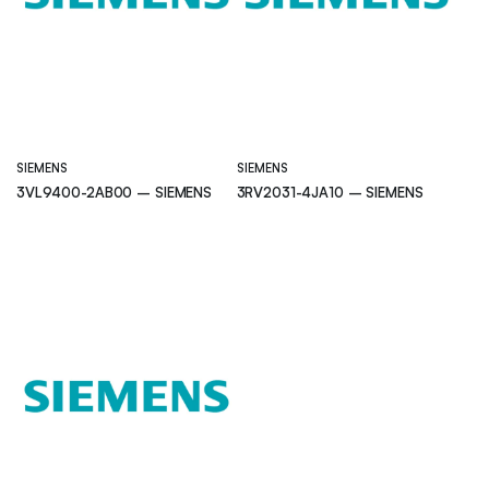
SIEMENS
SIEMENS
3VL9400-2AB00 – SIEMENS
3RV2031-4JA10 – SIEMENS