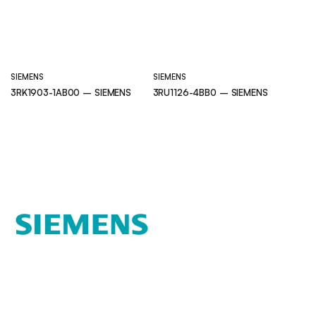
SIEMENS
SIEMENS
3RK1903-1AB00 – SIEMENS
3RU1126-4BB0 – SIEMENS