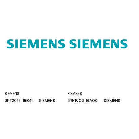
SIEMENS
SIEMENS
3RT2015-1BB41 – SIEMENS
3RK1903-1BA00 – SIEMENS