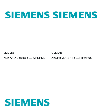
SIEMENS
SIEMENS
3RK1903-0AB00 – SIEMENS
3RK1903-0AB10 – SIEMENS