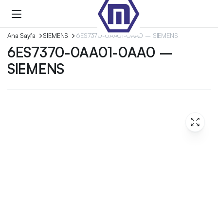
Ana Sayfa
SIEMENS
6ES7370-0AA01-0AA0 – SIEMENS
6ES7370-0AA01-0AA0 –
SIEMENS