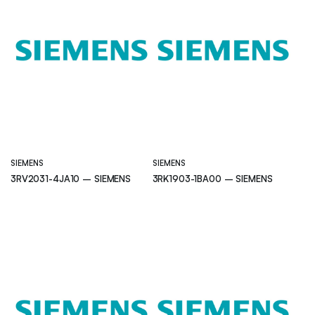
SIEMENS
SIEMENS
3RV2031-4JA10 – SIEMENS
3RK1903-1BA00 – SIEMENS