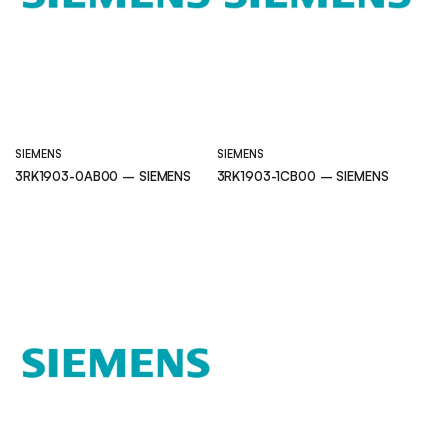
SIEMENS
SIEMENS
3RK1903-0AB00 – SIEMENS
3RK1903-1CB00 – SIEMENS