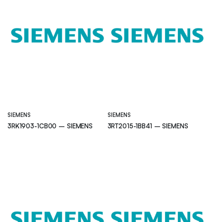
SIEMENS
SIEMENS
3RK1903-1CB00 – SIEMENS
3RT2015-1BB41 – SIEMENS