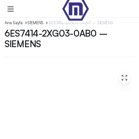
Ana Sayfa
SIEMENS
6ES7414-2XG03-0AB0 – SIEMENS
6ES7414-2XG03-0AB0 –
SIEMENS