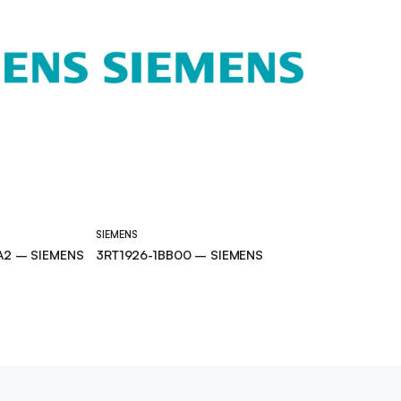
SIEMENS
A2 – SIEMENS
3RT1926-1BB00 – SIEMENS