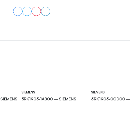
SIEMENS
SIEMENS
 SIEMENS
3RK1903-1AB00 – SIEMENS
3RK1903-0CD00 –