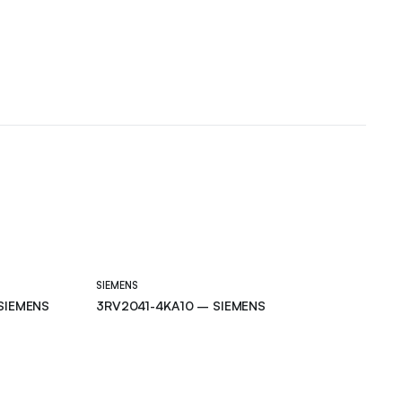
SIEMENS
SIEMENS
3RV2041-4KA10 – SIEMENS